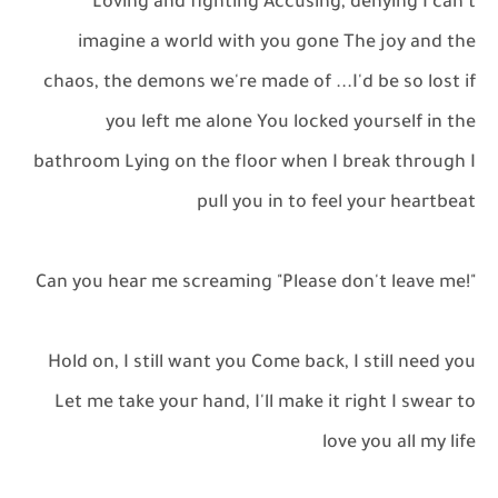
Loving and fighting Accusing, denying I can't
imagine a world with you gone The joy and the
chaos, the demons we're made of ...I'd be so lost if
you left me alone You locked yourself in the
bathroom Lying on the floor when I break through I
pull you in to feel your heartbeat
"!Can you hear me screaming "Please don't leave me
Hold on, I still want you Come back, I still need you
Let me take your hand, I'll make it right I swear to
love you all my life