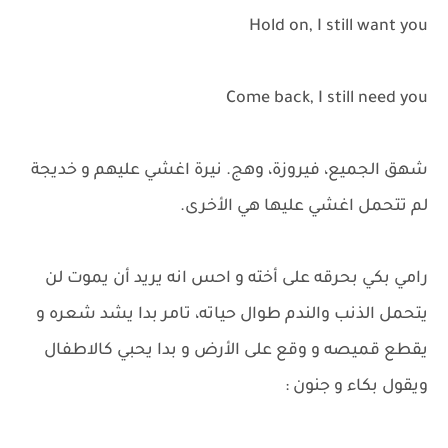
Hold on, I still want you
Come back, I still need you
شهق الجميع، فيروزة، وهج. نيرة اغشي عليهم و خديجة
لم تتحمل اغشي عليها هي الأخرى.
رامي بكي بحرقه على أخته و احس انه يريد أن يموت لن
يتحمل الذنب والندم طوال حياته، تامر بدا يشد شعره و
يقطع قميصه و وقع على الأرض و بدا يحبي كالاطفال
ويقول بكاء و جنون :