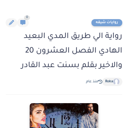
0
روايات شيقه
رواية الي طريق المدي البعيد
الهادي الفصل العشرون 20
والاخير بقلم بسنت عبد القادر
Roka
منذ عام