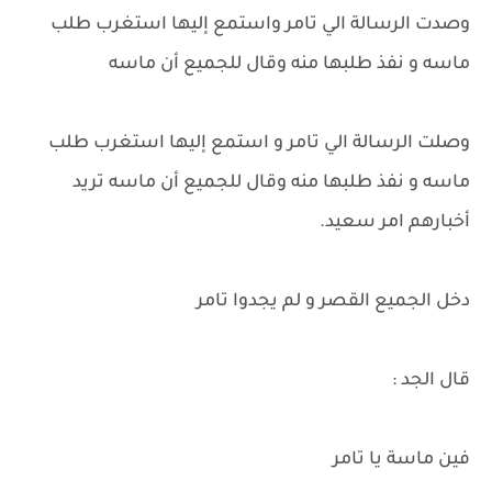
وصدت الرسالة الي تامر واستمع إليها استغرب طلب
ماسه و نفذ طلبها منه وقال للجميع أن ماسه
وصلت الرسالة الي تامر و استمع إليها استغرب طلب
ماسه و نفذ طلبها منه وقال للجميع أن ماسه تريد
أخبارهم امر سعيد.
دخل الجميع القصر و لم يجدوا تامر
قال الجد :
فين ماسة يا تامر