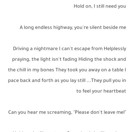
Hold on, I still need you
A long endless highway, you're silent beside me
Driving a nightmare I can't escape from Helplessly
praying, the light isn't fading Hiding the shock and
the chill in my bones They took you away on a table I
pace back and forth as you lay still ...They pull you in
to feel your heartbeat
"!Can you hear me screaming, "Please don't leave me