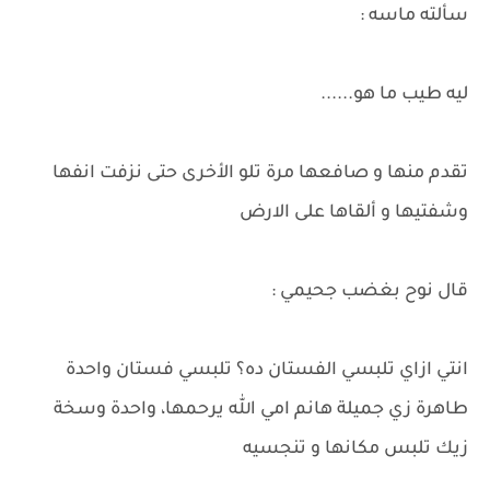
سألته ماسه :
ليه طيب ما هو......
تقدم منها و صافعها مرة تلو الأخرى حتى نزفت انفها
وشفتيها و ألقاها على الارض
قال نوح بغضب جحيمي :
انتي ازاي تلبسي الفستان ده؟ تلبسي فستان واحدة
طاهرة زي جميلة هانم امي الله يرحمها، واحدة وسخة
زيك تلبس مكانها و تنجسيه