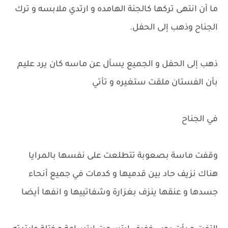
ما أن انتهى تركها كالجنة الهامده و ارتدي ملابسه و ترك
الجناح وذهب إلى الحفل.
ذهب إلى الحفل و الجميع يسأل عن ماسه كان يرد عليم
بأن الفستان ملقت ستغيره و تأتي
في الجناح
وقفت ماسة بصعوبة تتطلعت على نفسها بالمرايا
هناك نزيف حاد بين قدميها و كدمات في جميع أنحاء
جسدها و عنقها ينزف بغزارة وشفاتييها و انفها أيضا