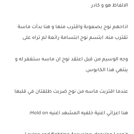
الالفاظ هو و كادر
اذاحهم نوح بصعوبة واقترب منها و هنا بدأت ماسة
تقترب منه، ابتسم نوح ابتسامة رائعة لم تراه على
وجه الوسيم من قبل اعتقد نوح ان ماسه ستغفر له و
ينتهي هذا الكابوس.
عندما اقتربت ماسه من نوح ضربت طلقتان في قلبها
هنا اعزائي اغنية خلفيه المشهد اغنيه Hold on: