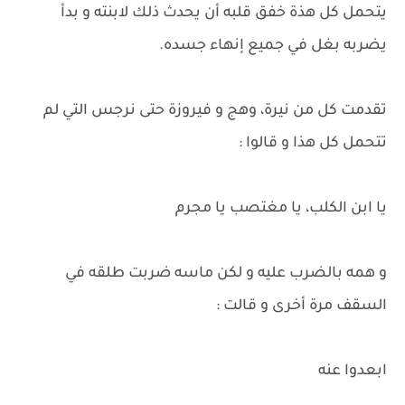
يتحمل كل هذة خفق قلبه أن يحدث ذلك لابنته و بدأ
يضربه بغل في جميع إنهاء جسده.
تقدمت كل من نيرة، وهج و فيروزة حتى نرجس التي لم
تتحمل كل هذا و قالوا :
يا ابن الكلب، يا مغتصب يا مجرم
و همه بالضرب عليه و لكن ماسه ضربت طلقه في
السقف مرة أخرى و قالت :
ابعدوا عنه