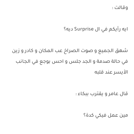
وقالت :
ايه رأيكم في ال Surprise ديه؟
شهق الجميع و صوت الصراخ عب المكان و كادر و زين
في حالة صدمة و الجد جلس و احس بوجع في الجانب
الأيسر عند قلبه
قال عامر و يقترب ببكاء :
مين عمل فيكي كدة؟