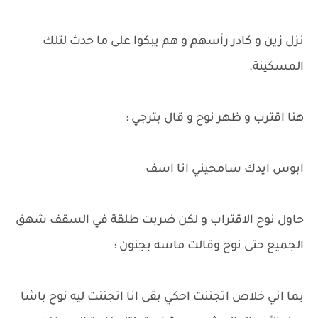
نزل زين و كادر رأسهم و هم يبكوا على ما حدث لتلك
المسكينة.
هنا اقترب و ظهر نوح و قال بترجي :
ابوس ايدك سامحيني انا اسف
حاول نوح الاقتراب و لكن ضربت طلقة في السقف شهق
الجميع حتى نوح وقالت ماسه بجنون :
بما اني خلاص اتجننت احكي بقى انا اتجننت ليه نوح باشا