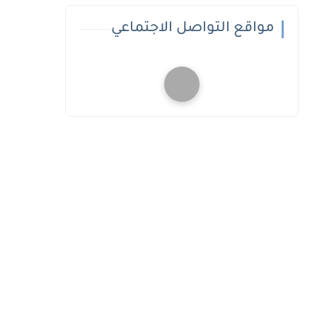
مواقع التواصل الاجتماعي