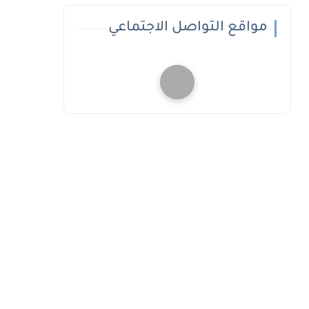
مواقع التواصل الاجتماعي