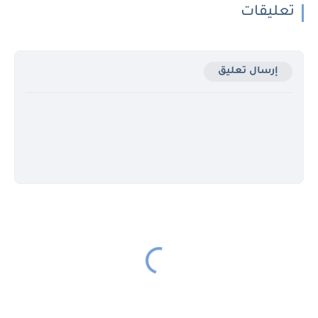
تعليقات
إرسال تعليق