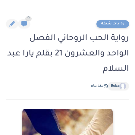
0
روايات شيقه
رواية الحب الروحاني الفصل
الواحد والعشرون 21 بقلم يارا عبد
السلام
Roka
منذ عام