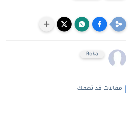
Roka
مقالات قد تهمك