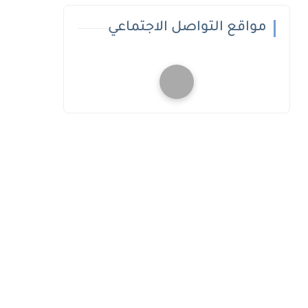
مواقع التواصل الاجتماعي