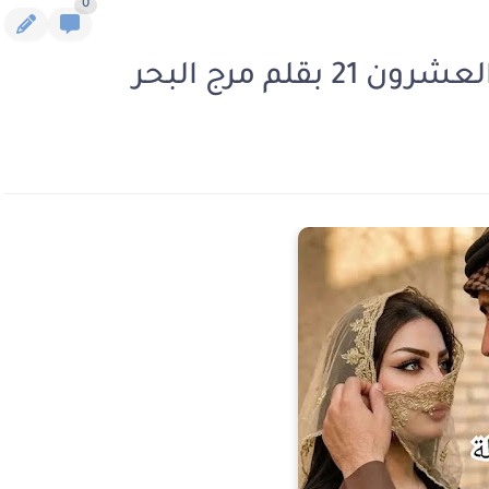
0
قلم مرج البحر