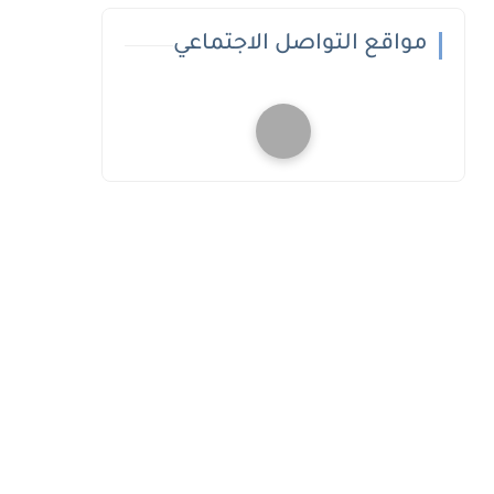
مواقع التواصل الاجتماعي