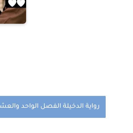
رواية الدخيلة الفصل الواحد والعشر