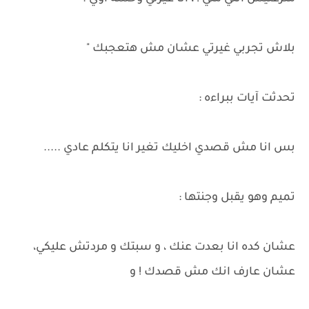
بلاش تجربي غيرتي عشان مش هتعجبك "
تحدثت آيات ببراءه :
بس انا مش قصدي اخليك تغير انا يتكلم عادي .....
تميم وهو يقبل وجنتها :
عشان كده انا بعدت عنك ، و سبتك و مردتش عليكي،
عشان عارف انك مش قصدك ! و