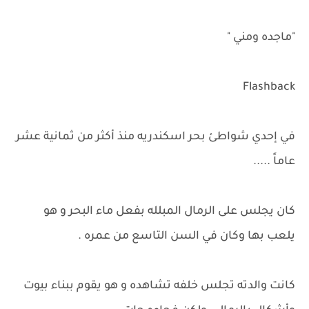
"ماجده ومني "
Flashback
في إحدي شواطئ بحر اسكندريه منذ أكثر من ثمانية عشر
عاماً .....
كان يجلس على الرمال المبلله بفعل ماء البحر و هو
يلعب بها وكان في السن التاسع من عمره .
كانت والدته تجلس خلفه تشاهده و هو يقوم ببناء بيوت