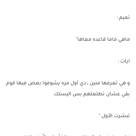
تميم :
ماهي ماما قاعده معاها"
ايات :
و هي تعرفها منين ، دي أول مره يشوفوا بعض فيها قوم
بقي عشان تطلعلهم بس اليسلك
تبشرت الأول "