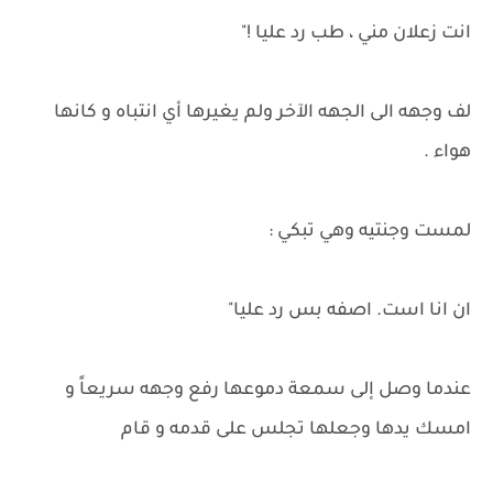
انت زعلان مني ، طب رد عليا !"
لف وجهه الى الجهه الآخر ولم يغيرها أي انتباه و كانها
هواء .
لمست وجنتيه وهي تبكي :
ان انا است. اصفه بس رد عليا"
عندما وصل إلى سمعة دموعها رفع وجهه سريعاً و
امسك يدها وجعلها تجلس على قدمه و قام