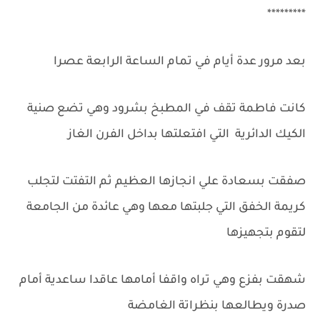
*********
بعد مرور عدة أيام في تمام الساعة الرابعة عصرا
كانت فاطمة تقف في المطبخ بشرود وهي تضع صنية
الكيك الدائرية التي افتعلتها بداخل الفرن الغاز
صفقت بسعادة علي انجازها العظيم ثم التفتت لتجلب
كريمة الخفق التي جلبتها معها وهي عائدة من الجامعة
لتقوم بتجهيزها
شهقت بفزع وهي تراه واقفا أمامها عاقدا ساعدية أمام
صدرة ويطالعها بنظراتة الغامضة