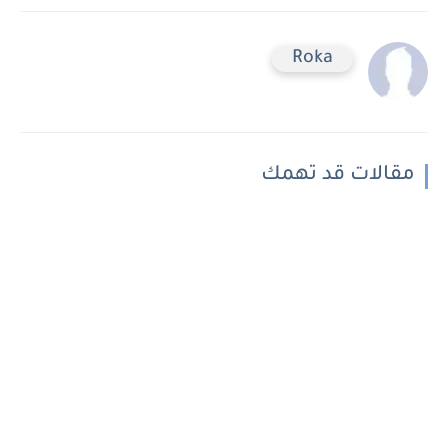
Roka
مقالات قد تهمك