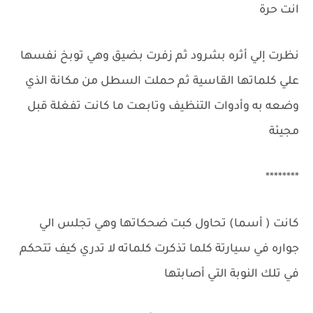
انت حرة
نظرت إلي أثره بشرود ثم زفرت بضيق وهي توبخ نفسها
علي كلماتها القاسية ثم حملت السطل من مكانة الذي
وضعه به وأدوات التنظيف وتابعت ما كانت تفغلة قبل
مجيئة
********
كانت ( أسما) تحاول كبت ضحكاتها وهي تجلس الي
جواره في سيارتة كلما تذكرت كلماته لا تدري كيف تتحكم
في تلك النوبة التي أصابتها