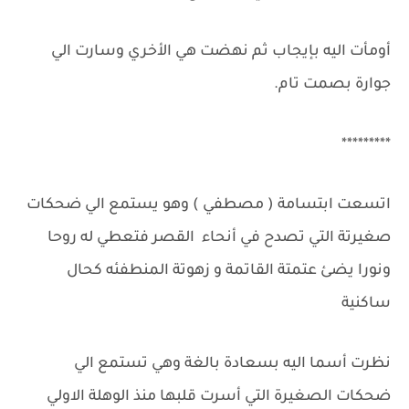
أومأت اليه بإيجاب ثم نهضت هي الأخري وسارت الي
جوارة بصمت تام.
*********
اتسعت ابتسامة ( مصطفي ) وهو يستمع الي ضحكات
صغيرتة التي تصدح في أنحاء القصر فتعطي له روحا
ونورا يضئ عتمتة القاتمة و زهوتة المنطفئه كحال
ساكنية
نظرت أسما اليه بسعادة بالغة وهي تستمع الي
ضحكات الصغيرة التي أسرت قلبها منذ الوهلة الاولي