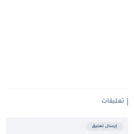
تعليقات
إرسال تعليق