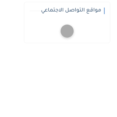
مواقع التواصل الاجتماعي