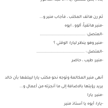
ثم رن هاتف المكتب ، فأجاب منير و...
-منير هاتفياً: ألوو ، ايوه
-المتصل: ......................................
-منير وهو ينظر ليارا: الوقتي ؟
-المتصل : ........................................
-منير: طيب ، حاضر
أنهى منير المكالمة وتوجه نحو مكتب يارا ليبلغها بأن خالد
يريد رؤيتها بالاضافة إلى ما أنجزته من أعمال و...
-منير: يارا
-يارا: أيوه يا أستاذ منير