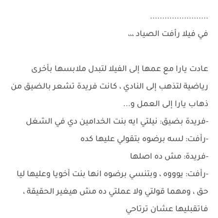
........................
في فيلا رأفت الصياد ،،،
عادت يارا مع عمها إلى الفيلا لتبدل ملابسها بأخرى
رياضية لتذهب إلى النادي ، كانت فريدة تشعر بالضيق من
ذهاب يارا إلى العمل و...
-فريدة بضيق: نيلتي ايه بنت الخدامين دي في الشغل
-رأفت: لسه برضوه بتقولي عليها كده
-فريدة: مش ده اصلها
-رأفت: يوووه ، وبتنسي برضوه انها بنت أخويا وعليها ليا
حق ، ومهما قولتي ولا عملتي ده مش هيغير الحقيقة ،
فاتقبليها عشان ترتاحي