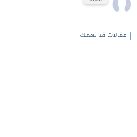
Roka
مقالات قد تهمك