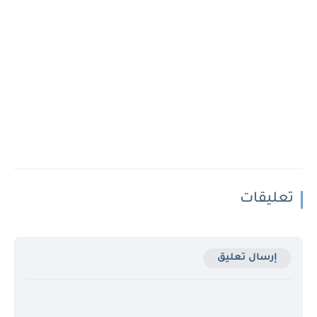
تعليقات
إرسال تعليق