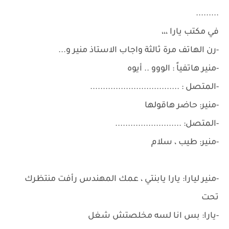
.........
في مكتب يارا ،،،
-رن الهاتف مرة ثالثة واجاب الاستاذ منير و...
-منير هاتفياً : الووو .. أيوه
-المتصل : ...................................
-منير: حاضر هاقولها
-المتصل: ..........................
-منير: طيب ، سلام
-منير ليارا: يارا يابنتي ، عمك المهندس رأفت منتظرك
تحت
-يارا: بس انا لسه مخلصتش شغل