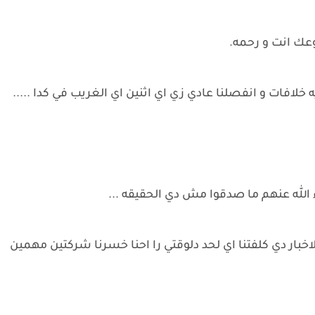
وعك انت و رحمه.
لافات و انفصلنا عادي زي اي اثنين اي الغريب في كدا .....
 الله عنهم ما صدقوا مش دي الحقيقه ...
ار دي كلفتنا اي لحد دلوقتي را احنا خسرنا شركتين مهمين