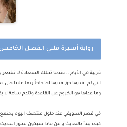
رواية أسيرة قلبي الفصل الخام
غربية هي الأيام .. عندما تملك السعادة لا تشعر ب
التي لم تقدرها حق قدرها احتجاجاً ربما علينا حتى 
وما عداها هو الخروج عن القاعدة وتندم ساعة لا يفي
في قصر السويفي عند حلول منتصف اليوم يجتمع أ
كيف يبدأ بالحديث و عن ماذا سيكون محور الحديث .