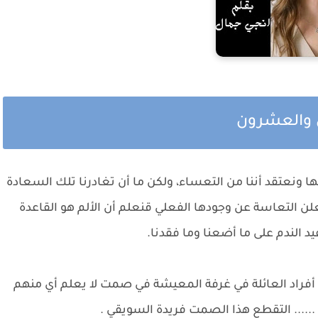
س والعشرون
ها ونعتقد أننا من التعساء، ولكن ما أن تغادرنا تلك السعادة
تعلن التعاسة عن وجودها الفعلي قنعلم أن الألم هو القاعدة
د الندم على ما أضعنا وما فقدنا.
فراد العائلة في غرفة المعيشة في صمت لا يعلم أي منهم
..... التقطع هذا الصمت فريدة السويقي .