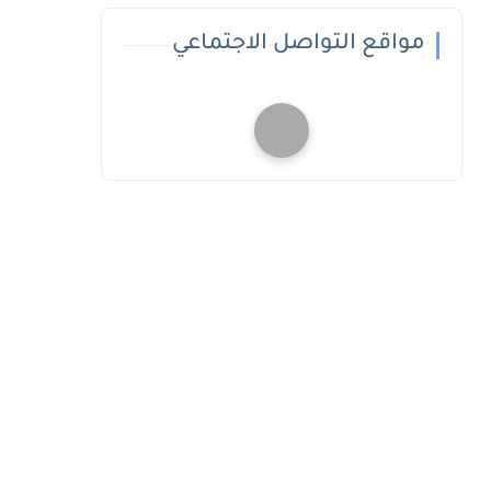
مواقع التواصل الاجتماعي