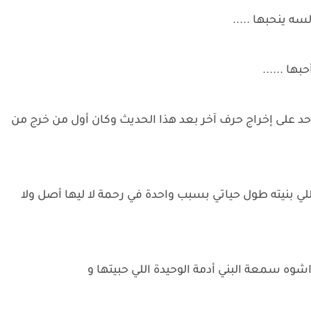
سه ينحبها .....
ها ......
أحد على إخراج حرف آخر بعد هذا الحديث وكان أول من خرج من
ي بنيته طول حياتي بسبب واحدة في رحمة لا ليها أصل ولا
وه سمعة البني أدمة الوحيدة اللي حبيتها و