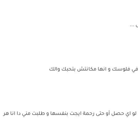
...
 في فلوسك و انها مكانتش بتحبك والك
 اي حصل أو حتى رحمة ايجت بنفسها و طلبت مني دا انا هر