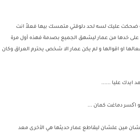
 ضحكت عليك لسه لحد دلوقتي متمسك بيها فعلاً انت
 على خدها من عمار ليشهق الجميع بصدمة فهذه أول مرة
عالها او اقوالها و لم يكن عمار الا شخص يحترم العراق وكان
ايدك عليا ......
و اکسر دماغت كمان ...
لشان مين علشان ليقاطع عمار حديثها هي الأخرى معد