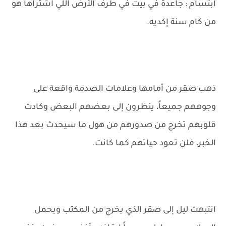
ابتسام : جاعدة في بيت في طرف الأرض اللي اشتراها هو
من كام سنة إكديه.
ذهب صقر من أمامها وعلامات الصدمة واقعة على
وجوههم جميعاً، ينظرون إلى بعضهم البعض وكادت
قلوبهم تخرج من صدورهم من هول ما سيحدث بعد هذا
الخبر، فلن تعود حياتهم كما كانت.
انتبهت ليل إلى صقر الذي يخرج من المكتب ويحمل