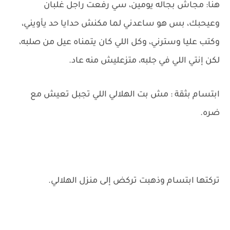
هنا: مجاش بجاله يومين، سي رفعت راجل غلبان
وعيحبك، بس هو ساعدني لما مكنش حدايا حد يأويني،
وكتب عليا وسترني، وكل اللي كان يتمناه عيل من صلبه،
لكن إنتي اللي في جلبه، متزعليش منه عاد.
ابتسام بثقة : مش بت الهلالي اللي تجبل تعيش مع
ضره.
تركتها ابتسام وذهبت تركض إلى منزل الهلالي.