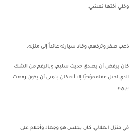
وخلي أختها تمشي.
ذهب صقر وتركهم، وقاد سيارته عائداً إلى منزله.
كان يرفض أن يصدق حديث سليم، وبالرغم من الشك
الذي احتل عقله مؤخرًا إلا أنه كان يتمنى أن يكون رفعت
بريء.
في منزل الهلالي، كان يجلس هو وجهاد وأحلام على