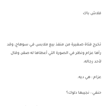
فلاش باك
تخرج فتاة صغيرة من منفذ بيع ملابس في سوهاج، وقد
رأها عزام ونظر في الصورة التي أعطاها له صقر، وقال
لأحد رجاله،
عزام : هي ديه.
حنفي : نجيبها دلوك؟