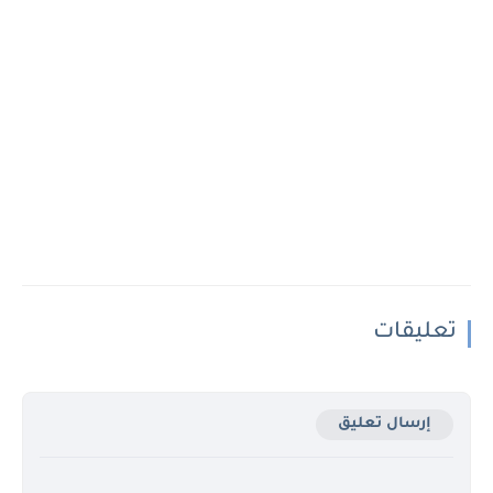
تعليقات
إرسال تعليق