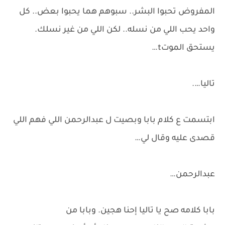
المفروض تحبوا البشر.. سبوهم هما يحبوا بعض.. كل
واحد يحب اللي من نسله.. لكن اللي من غير نسلك.
يستحق الموتt…
تاليا….
ابتسمت ع كلام بابا وبصيت ل عبدالرحمن اللي فهم اللي
قصدى عليه وقال لي…
عبدالرحمن…
بابا كلامه صح يا تاليا إحنا هجين. وبابا من