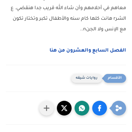
معاهم في أحلامهم وأن شاء الله قريب جدا هنقضي. ع
الشرr هانت كلها كام سنه والأطفال تكبر وتختار تكون
مع الإنس ولا الجنn..
الفصل السابع والعشرون من هنا
روايات شيقه