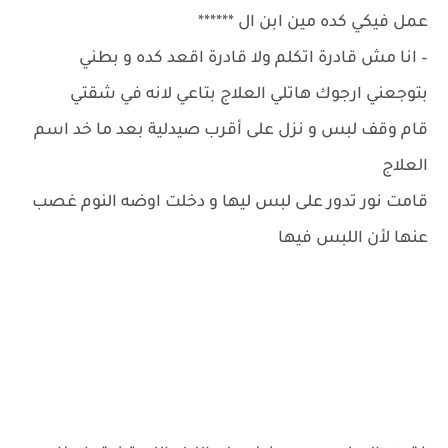
عمل فيكي كده مين ابن ال ******
– انا مش قادرة اتكلم ولا قادرة اقعد كده و بطني
بتوجعني ارجوك هاتلي العلاج بتاعي لانه في شقتي
قام وقف لبس و نزل على أقرب صيدلية بعد ما خد اسم
العلاج
قامت نور تدور على لبس ليها و دخلت اوضه النوم غصب
عنها لأن اللبس فيها