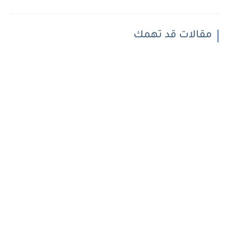
مقالات قد تهمك