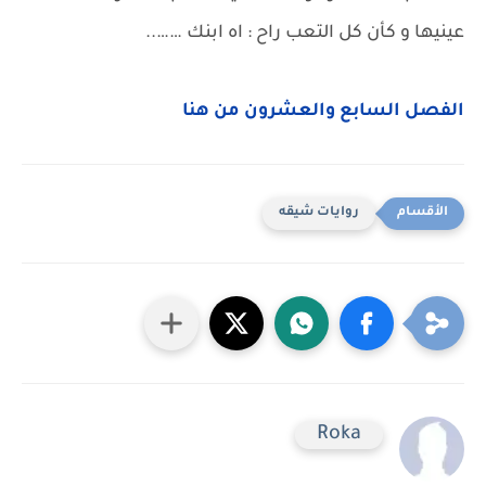
عينيها و كأن كل التعب راح : اه ابنك ……..
الفصل السابع والعشرون من هنا
روايات شيقه
Roka