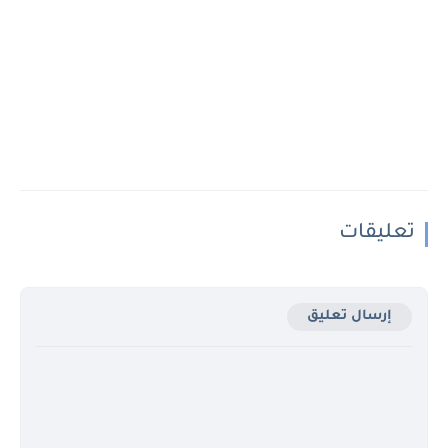
تعليقات
إرسال تعليق