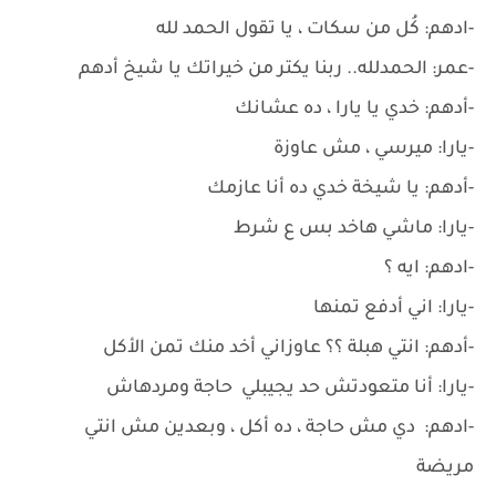
-ادهم: كُل من سكات ، يا تقول الحمد لله
-عمر: الحمدلله.. ربنا يكتر من خيراتك يا شيخ أدهم
-أدهم: خدي يا يارا ، ده عشانك
-يارا: ميرسي ، مش عاوزة
-أدهم: يا شيخة خدي ده أنا عازمك
-يارا: ماشي هاخد بس ع شرط
-ادهم: ايه ؟
-يارا: اني أدفع تمنها
-أدهم: انتي هبلة ؟؟ عاوزاني أخد منك تمن الأكل
-يارا: أنا متعودتش حد يجيبلي حاجة ومردهاش
-ادهم: دي مش حاجة ، ده أكل ، وبعدين مش انتي
مريضة