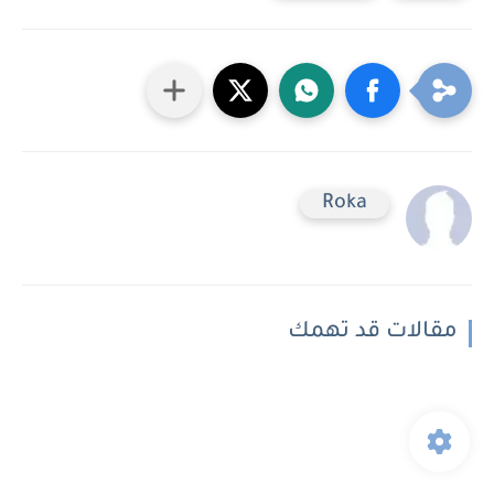
Roka
مقالات قد تهمك