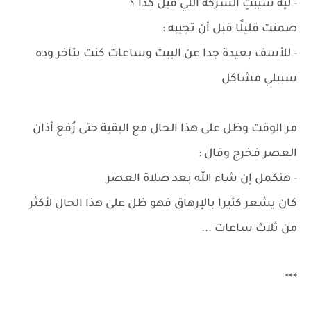
- ليه سيبتِ الشركة اللي قبل كدا ؟
صمتت قليلًا قبل أن تجيبه :
- للأسف بعيدة جدا عن البيت وساعات كنت بتآخر وده
سببلي مشاكل
مر الوقت وظل على هذا الحال مع البقية حتى رُفع أذان
العصر فخرج وقال :
- هنكمل إن شاء الله بعد صلاة العصر
كان يشعر كثيرا بالإرهاق فهو ظل على هذا الحال لأكثر
من ثلاث ساعات ...
***