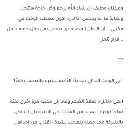
وعيلتك وطيف إن شاء الله يرجع وكل حاجة هتتحل
ولغاية ما ده يحصل أنا لازم أكون معظم الوقت في
مكتبي .. آن الآوان القضية دي تتقفل بقى وكل حاجة تتحل
.. لازم تتحل
***
"في الوقت الحالي تحديدًا الثانية عشرة والنصف ظهرًا"
أنهى «نائل» صلاة الظهر وعاد إلى مكتبه مرة أخرى لكنه
تفاجأ بوجود العديد من الفتيات في الاستقبال الخاص
بالشركة مما جعله يتعجب بشدة ، اقترب من إحداهن