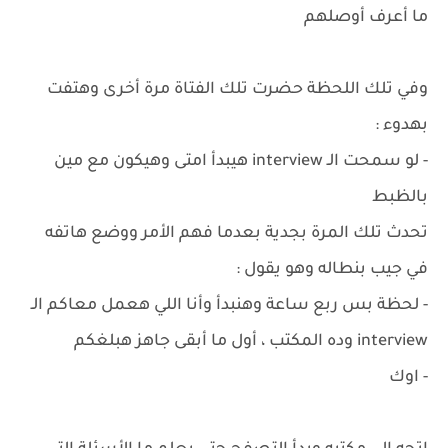
ما أعرف أوصلهم
وفي تلك اللحظة حضرت تلك الفتاة مرة أخرى وهتفت
بهدوء :
- لو سمحت الـ interview هيبدأ امتى وهيكون مع مين
بالظبط
تحدث تلك المرة بجدية بعدما فهم الأمر ووضع هاتفه
في جيب بنطاله وهو يقول :
- لحظة بس ربع ساعة وهنبدأ وأنا اللي هعمل معاكم الـ
interview وده المكتب ، أول ما أبقى جاهز هبلغكم
- اوك