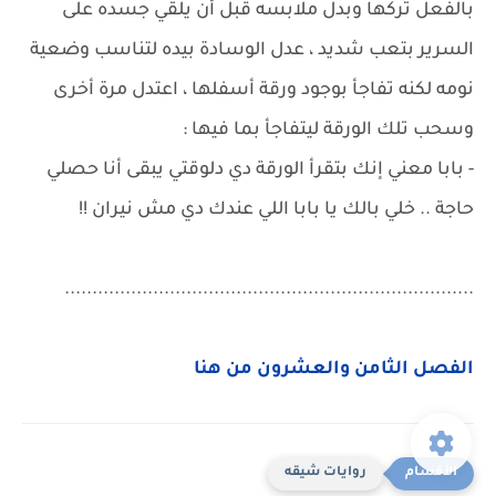
بالفعل تركها وبدل ملابسه قبل أن يلقي جسده على
السرير بتعب شديد ، عدل الوسادة بيده لتناسب وضعية
نومه لكنه تفاجأ بوجود ورقة أسفلها ، اعتدل مرة أخرى
وسحب تلك الورقة ليتفاجأ بما فيها :
- بابا معني إنك بتقرأ الورقة دي دلوقتي يبقى أنا حصلي
حاجة .. خلي بالك يا بابا اللي عندك دي مش نيران !!
..........................................................................
الفصل الثامن والعشرون من هنا
روايات شيقه