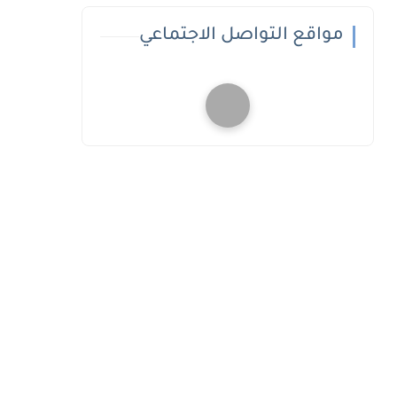
مواقع التواصل الاجتماعي