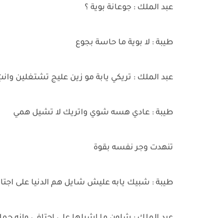
عبد الملك : جوعانة بوية ؟
طيبة : لا بوية ما حاسة بجوع
عبد الملك : تريكي يابة مو زين عليج تشتغلين وانت
طيبة : عادي هسه شوي واتريك لا تشيل همي
تنهدت وجر نفسه بقوة
طيبة : شبيك يابه عليش شايل هم الدنيا على اجتا