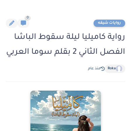
0
روايات شيقه
رواية كاميليا ليلة سقوط الباشا
الفصل الثاني 2 بقلم سوما العربي
Roka
منذ عام