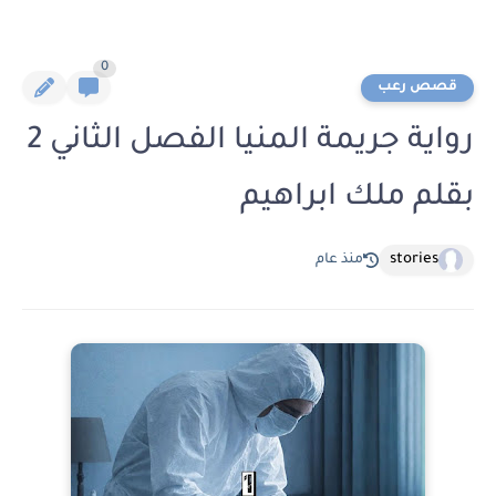
0
قصص رعب
رواية جريمة المنيا الفصل الثاني 2
بقلم ملك ابراهيم
stories
منذ عام