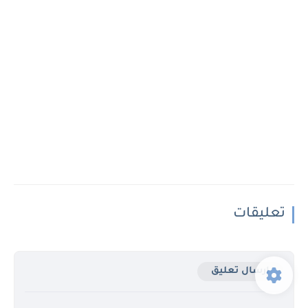
تعليقات
إرسال تعليق