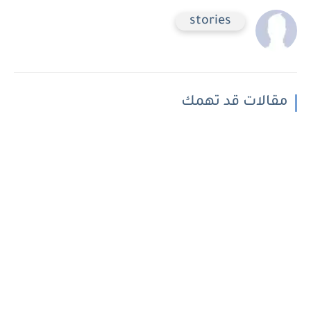
stories
مقالات قد تهمك