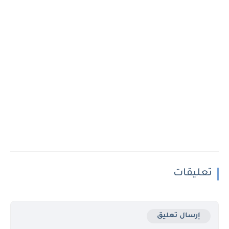
تعليقات
إرسال تعليق