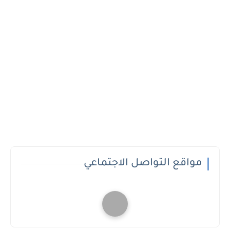
مواقع التواصل الاجتماعي