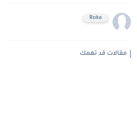
Roka
مقالات قد تهمك