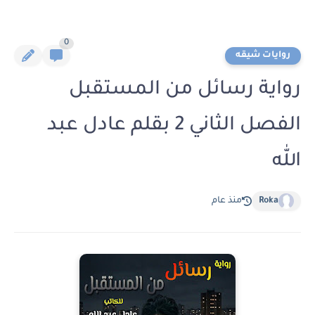
0
روايات شيقه
رواية رسائل من المستقبل
الفصل الثاني 2 بقلم عادل عبد
الله
Roka
منذ عام