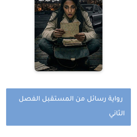
رواية رسائل من المستقبل الفصل
الثاني