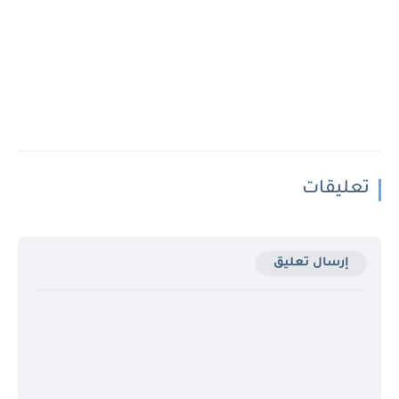
تعليقات
إرسال تعليق