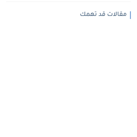
مقالات قد تهمك