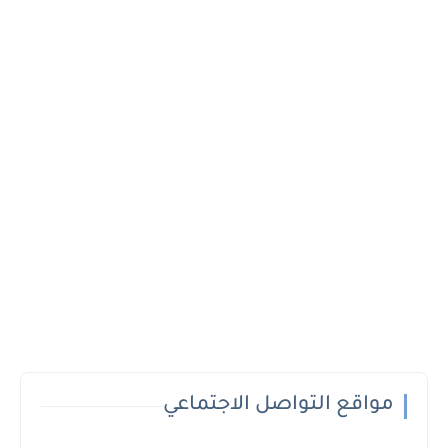
مواقع التواصل الاجتماعي