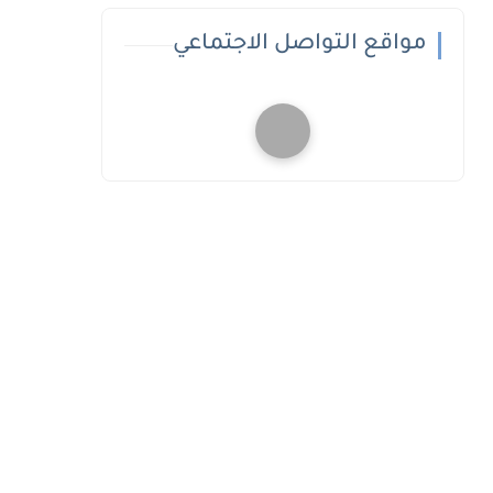
مواقع التواصل الاجتماعي