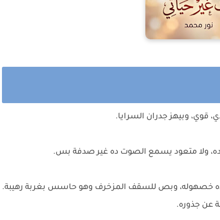
 قوي، وبيهز جدران السرايا.
، ولا متعود يسمع الصوت ده غير صدفة بس.
 جده خصهوله، وبص للسقف المزخرف وهو حاسس بغربة رهيبة.
ة عن جذوره.