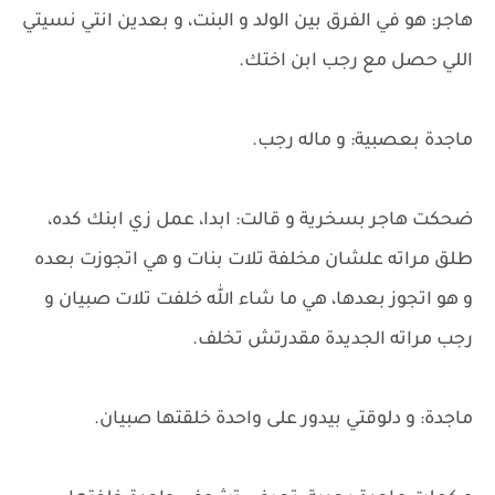
هاجر: هو في الفرق بين الولد و البنت، و بعدين انتي نسيتي
اللي حصل مع رجب ابن اختك.
ماجدة بعصبية: و ماله رجب.
ضحكت هاجر بسخرية و قالت: ابدا، عمل زي ابنك كده،
طلق مراته علشان مخلفة تلات بنات و هي اتجوزت بعده
و هو اتجوز بعدها، هي ما شاء الله خلفت تلات صبيان و
رجب مراته الجديدة مقدرتش تخلف.
ماجدة: و دلوقتي بيدور على واحدة خلقتها صبيان.