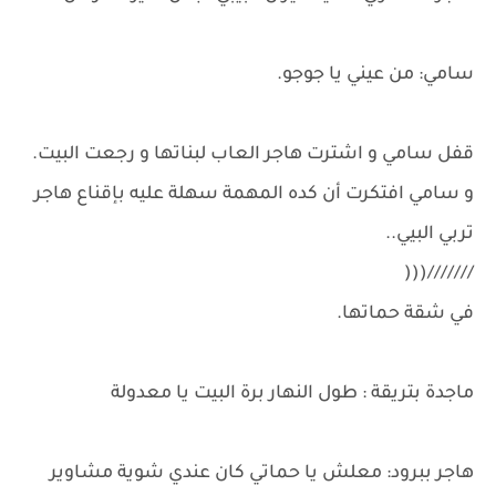
سامي: من عيني يا جوجو.
قفل سامي و اشترت هاجر العاب لبناتها و رجعت البيت.
و سامي افتكرت أن كده المهمة سهلة عليه بإقناع هاجر
تربي البيي..
///////(((
في شقة حماتها.
ماجدة بتريقة : طول النهار برة البيت يا معدولة
هاجر ببرود: معلش يا حماتي كان عندي شوية مشاوير