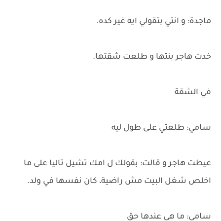
ماجدة: و انتي بتقولي ايه غير كده.
خدت هاجر بنتها و طلعت شقتها.
في الشقة
سامي: طلعتي على طول ليه
عيطت هاجر و قالت: بقولك ل امك تشيل تاليا على ما
اخلص شغل البيت مش راضية، كان نفسها في ولد.
سامي: ما هي عندها حق