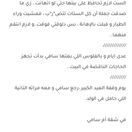
الست لازم تحافظ على بيتها حتي لو اتهانت ، زي ما
صدقت جملة أن كل الستات تتض*ر*ب ، فمشيت وراء
الطيار و قبلت بالإهانة ، بس دلوقتي فوقت ،و لازم انتقم
منهما..
/////////////
عدى ايام و بالفلوس اللي بعتها سامي بدأت تجهز
الحاجات الناقصة في البيت..
/////////
يوم وقفة العيد الكبير ،رجع سامي و معه مراته التانية
اللي حامل في الولد.
في شقة أم سامي