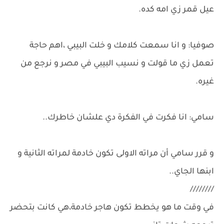
عيل قمر زي امه كده.
صوفيا: و انا سمعت كلامك و خلت البيبي ،اهم حاجة
تعمل زي ما قولت و نسيب البيبي في مصر و نرجع من
غيره.
سامي: انا فكرت في الفكرة دي علشان خاطرك..
و قرر سامي أن مراته الاولى تكون خادمة لمراته الثانية و
ابنها الجاي..
////////
في وقت ما هو يخطط تكون هاجر خادمة،هي كانت بتحضر