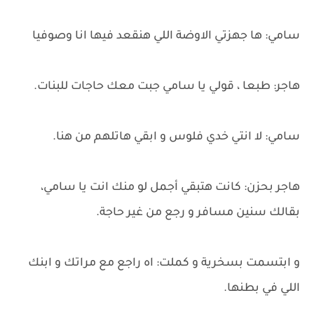
سامي: ها جهزتي الاوضة اللي هنقعد فيها انا وصوفيا
هاجر: طبعا ، قولي يا سامي جبت معك حاجات للبنات.
سامي: لا انتي خدي فلوس و ابقي هاتلهم من هنا.
هاجر بحزن: كانت هتبقي أجمل لو منك انت يا سامي،
بقالك سنين مسافر و رجع من غير حاجة.
و ابتسمت بسخرية و كملت: اه راجع مع مراتك و ابنك
اللي في بطنها.