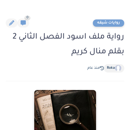
0
روايات شيقه
رواية ملف اسود الفصل الثاني 2
بقلم منال كريم
Roka
منذ عام