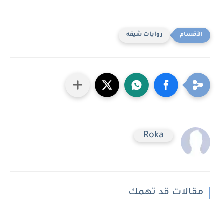
روايات شيقه
Roka
مقالات قد تهمك