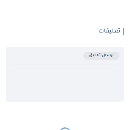
تعليقات
إرسال تعليق