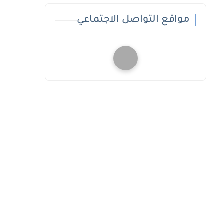
مواقع التواصل الاجتماعي