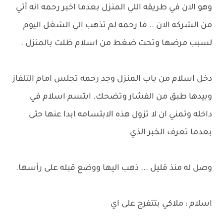
وهو الان في طريقه اللي المنزل بعدما اخبر رحمه انه أتي
من الشركه الان .. فا رحمه لم تذهب الي الشغل اليوم
لسبب مرضها وتحت ضغط من اسلام ظلت بالمنزل .
دخل اسلام من باب المنزل وجد رحمه تجلس امام التلفاز
وبيدها طبق من الفشار وتضحك. ابتسم اسلام في
داخله وتمني ان لا تزول هذه الابتسامه ابدا عنها حتى
بعدما تعرف الخبر الذي
وصل له منذ قليل ... ذهب اليها ووضع قبله على رأسها.
اسلام : ملاكي بتتفرج على اي