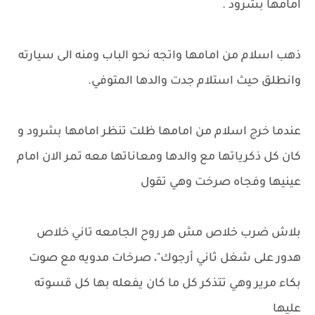
امامها بشرود .
ذهب اسلام من امامها واتجه نحو الباب ومنه الى سيارته
وانطلق حيث استلام جدت والدها المتوفي.
عندما خرج اسلام من امامها ظلت تنظر امامها بشرود و
كان كل ذكرياتها مع والدها ومعاناتها معه تمر الان امام
عينيها وفجاه صرخت وهي تقول
بلاش ضرب خلاص مش هر روح الجامعه تاني خلاص
هدور على شغل ثاني أرجوك"، صرخات مدويه مع صوت
بكاء مرير وهي تتذكر كل ما كان يفعله بها كل قسوته
عليها