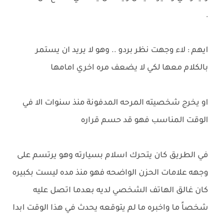
.
ايهم : لاء وجهت نظر بردو .. وهو لا يريد ان يستمر
بالكلام معها لكي لا يضعف مره اخري امامها
او يخرج شخصيته المرحه المدفونة منذ سنوات الا في
الوقت المناسب فهو قد حسم قراره
في الطريق كان يتحرك اسلام بسيارته وهو يرتسم على
وجهه علامات الحزن الواضحه فهو منذ مده ليست بكبيره
كان غالق الهاتف الشخصي لديه بعدما اتصل عليه
شخصاً ما واخبره ما لم يتوقعه يحدث في هذا الوقت ابدا