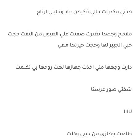
هذني مكدرات حالي فكيهن عاد وخليني ارتاح
ملامح وجهها تغيرت صفنت علي العيون من التقت حجت
حبي الجبير لها وحجت حيرتها معي
دارت وجهها مني اخذت جهازها لهت روحها بي تكلمت
شفتي صور عرسنا
لاااا
طلعت جهازي من جيبي وكلت