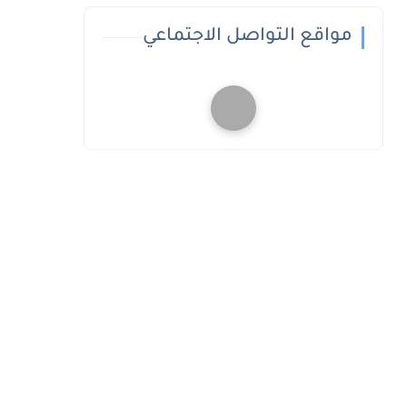
مواقع التواصل الاجتماعي