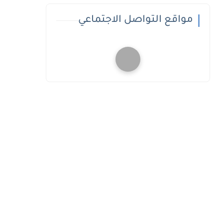
مواقع التواصل الاجتماعي