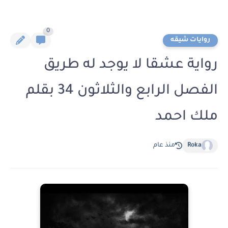
0
روايات شيقه
رواية عشقا لا يوجد له طريق
الفصل الرابع والثلاثون 34 بقلم
ملك احمد
Roka
منذ عام