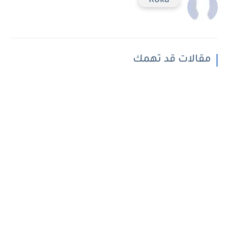
Roka
مقالات قد تهمك