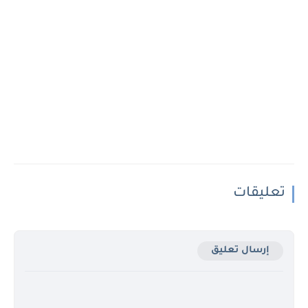
تعليقات
إرسال تعليق