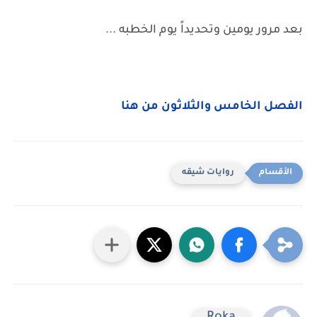
بعد مرور يومين وتحديداً يوم الخطبه ...
الفصل الخامس والثلاثون من هنا
روايات شيقه