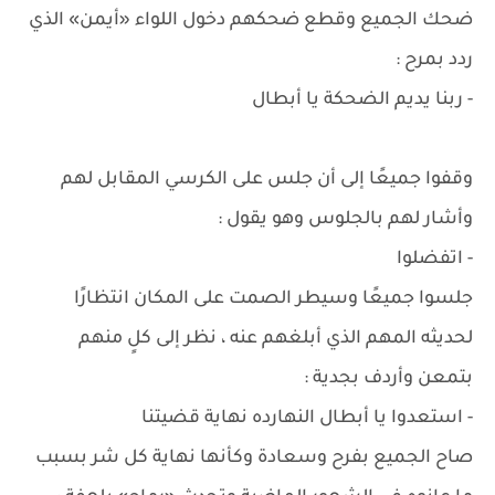
ضحك الجميع وقطع ضحكهم دخول اللواء «أيمن» الذي
ردد بمرح :
- ربنا يديم الضحكة يا أبطال
وقفوا جميعًا إلى أن جلس على الكرسي المقابل لهم
وأشار لهم بالجلوس وهو يقول :
- اتفضلوا
جلسوا جميعًا وسيطر الصمت على المكان انتظارًا
لحديثه المهم الذي أبلغهم عنه ، نظر إلى كلٍ منهم
بتمعن وأردف بجدية :
- استعدوا يا أبطال النهارده نهاية قضيتنا
صاح الجميع بفرح وسعادة وكأنها نهاية كل شر بسبب