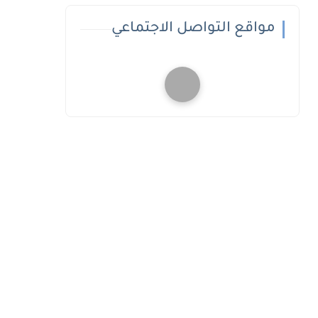
مواقع التواصل الاجتماعي