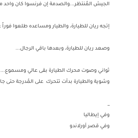
الجيش المُنتظر...والصدمة إن فرنسوا كان واحد 
إتجه ريان للطيارة، والطيار ومساعده طلعوا فورا
وصعد ريان للطيارة، وبعدها باقي الرجال...
ثواني وصوت محرك الطيارة بقى عالي ومسموع...
وشوية والطيارة بدأت تتحرك على المُدرجة حتى جا
_
وفي إيطاليا
وفي قصر أورلاندو