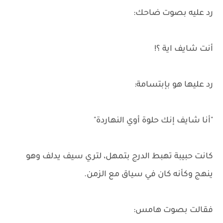
رد عليه بصوت ضاحك:
أنت شايف اية ؟!
رد عليها هو بإبتسامة:
"أنا شايف إنك حلوة أوي النهاردة"
كانت حبيبة تهبط الدرج بتمهل، لتري سيف يدلف وهو
ينهج وكأنه كان في سياق مع الزمن.
فقالت بصوت هامس: