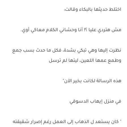
اختلط حديثها بالبكاء وقالت:
مش هتردي عليا ؟! أنا وحشاني الكلام معاكي أوي.
نظرت إليها وهي تبكي بشدة، فكل ما حدث بسب جمع
وطمع عمها اللعين، ليتها لم ترسل
هذه الرسالة لكانت بخير الآن"
في منزل إيهاب الدسوقي
" كان يستعد ل الذهاب إلى العمل رغم إصرار شقيقته