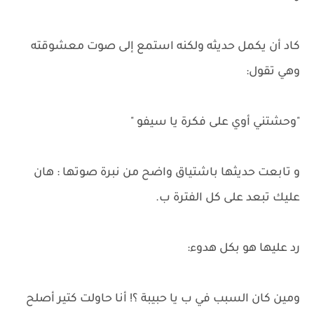
كاد أن يكمل حديثه ولكنه استمع إلى صوت معشوقته
وهي تقول:
"وحشتني أوي على فكرة يا سيفو "
و تابعت حديثها باشتياق واضح من نبرة صوتها : هان
عليك تبعد على كل الفترة ب.
رد عليها هو بكل هدوء:
ومين كان السبب في ب يا حبيبة ؟! أنا حاولت كتير أصلح