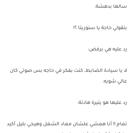
سالها بدهشة:
بتقولي حاجة يا سنوريتا ؟!
رد عليه هي برفض:
لا يا سيادة الضابط، كنت بفكر في حاجه بس صوتي كان
عالي شويه.
رد عليها هو يتيرة هادئة:
تمام !! أنا همشي علشان معاد الشغل وهيجي بليل أكيد