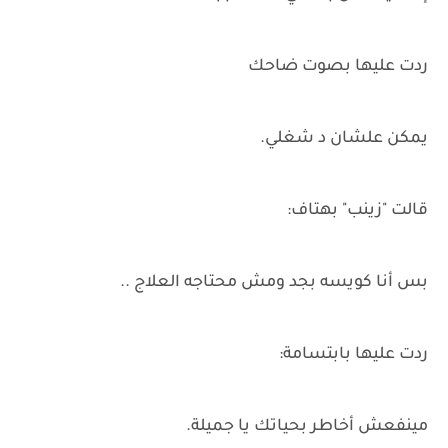
ردت عليها بصوت ضاحك
يمكن علشان د شغلي.
قالت "زينب" بهتاف:
بس أنا كويسه بجد ومش محتاجه العلاج ..
ردت عليها بابتسامة:
مينفعش أخاطر بحياتك يا جميلة.