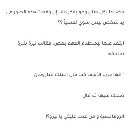
حضنها بكل حنان وهو يفكر ماذا إن وقعت هذه الصور في
يد شخص ليس سوي نفسياً ؟؟
ابتعد عنها ليصطدم الفهم بعض، فقالت نيرة بنبرة
ضاحكة:
" انها حرب الأنوف كما قال الملك شاروخان
ضحك عليها ثم قال:
الرومانسية و من عدت عليكي يا نيرو؟!