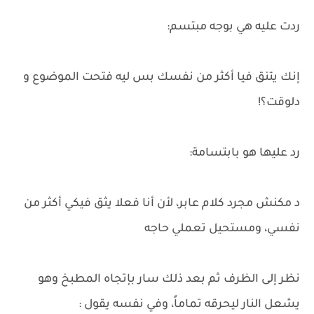
ردت عليه هي بوجه مبتسم:
إنك يتنق فيا أكثر من نفسك بس ليه فتحت الموضوع و
دلوقت؟!
رد عليها هو بابتسامة:
د مكنش مجرد كلام عابر، لأن أنا فعلا يثق فيكي أكثر من
نفسي، ومستحيل تعملي حاجه
نظر إلى الظرف ثم بعد ذلك سار بإتجاه المطبخ وهو
يشعل النار ليحرقه تماماً، وفي نفسه يقول :