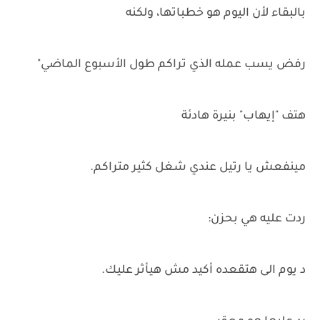
بالبقاء لأن اليوم هو خطباتها، ولكنه
رفض يسب عمله الذي تراكم طول الأسبوع الماضي"
هتف "إيهاب" بنيرة هادئة
مينفعش يا رتيل عندي شغل كثير متراكم.
ردت عليه هي بحزن:
د يوم الى هتقعده أكيد مش هيأثر عليك.