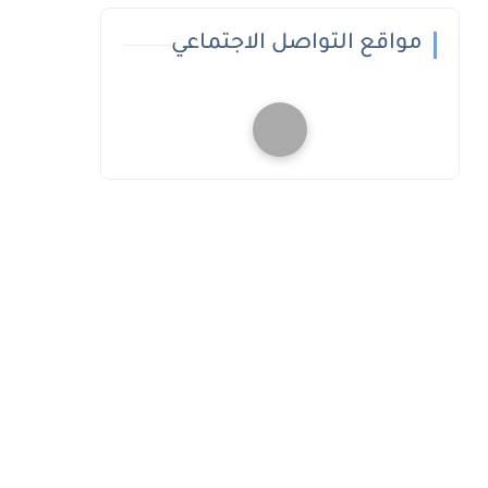
مواقع التواصل الاجتماعي