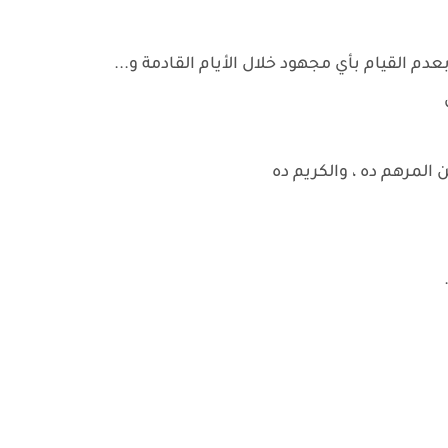
 القيام بأي مجهود خلال الأيام القادمة و...
 المرهم ده ، والكريم ده