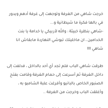
خرجت شاهي من الغرفة وتوجهت إلى غرفة أدهم ويدور
في بالها فكرة ما شيطانية و...
-شاهي بنظرة خبيثة : والله لأربيكي يا خدامة يا بنت
الخدامين ، ان ماخليتك تبوشي النهاردة مابقاش انا
شاهي !!!!
طرقت شاهي الباب فلم تجد أي أحد بالداخل ، فدلفت إلى
داخل الغرفة ثم أسرعت إلى حمام الغرفة وقامت بفتح
الصنبور الخاص بالبانيو وأفرغت علبة الشامبو به ،
وأغلقت الباب وخرجت من الغرفة ..