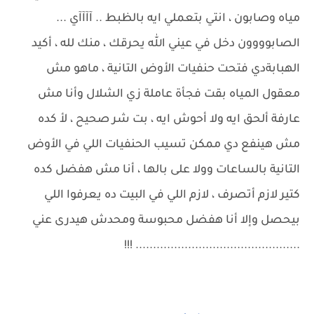
مياه وصابون ، انتي بتعملي ايه بالظبط .. آآآآي ...
الصابوووون دخل في عيني الله يحرقك ، منك لله ، أكيد
الهبابةدي فتحت حنفيات الأوض التانية ، ماهو مش
معقول المياه بقت فجأة عاملة زي الشلال وأنا مش
عارفة ألحق ايه ولا أحوش ايه ، بت شر صحيح ، لأ كده
مش هينفع دي ممكن تسيب الحنفيات اللي في الأوض
التانية بالساعات وولا على بالها ، أنا مش هفضل كده
كتير لازم أتصرف ، لازم اللي في البيت ده يعرفوا اللي
بيحصل وإلا أنا هفضل محبوسة ومحدش هيدرى عني
............................................... !!!