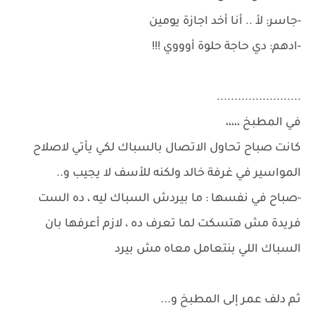
-جاسر: لأ .. أنا أخد اجازة يومين
-ادهم: دي حاجة حلوة أوووي !!!
........................
في المطبخ ،،،،،
كانت صباح تحاول الاتصال بالسباك لكي يأتي لاصلاح
المواسير في غرفة خالد ولكنه للأسف لا يجيب و..
-صباح في نفسها : ما بيردش السباك ليه ، ده الست
فريدة مش هتسكت لما تعرف ده ، لازم أعرفها بان
السباك اللي بنتعامل معاه مش بيرد
ثم دلف عمر إلى المطبخ و...