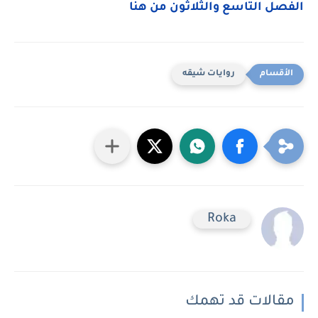
الفصل التاسع والثلاثون من هنا
روايات شيقه
Roka
مقالات قد تهمك