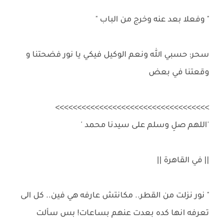
" وفعلا بعد عنه وخرج من الباب "
سحر: حسبي الله ونعم الوكيل فيكي يا نور فضحتنا و
وقعتنا في بعض
>>>>>>>>>>>>>>>>>>>>>>>>>>>>>>>>>>>
'اللهم صلِ وسلم على سيدنا محمد '
|| في القاهرة ||
" نور نزلت من القطر.. مكانتش عارفه هي فين.. كل الى
تعرفه انها كده بعدت عنهم بساعات! بس سألت