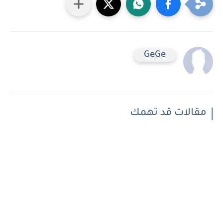
GeGe
مقالات قد تهمك