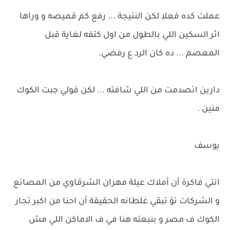
عملت كده فعلا لكن النتيجة ... رفع كم قميصه و وراها
اثر السكين اللي بالطول من اول كتفه لغاية قبل
المعصم ... ده كان الرد ع رفضي.
دارين اتصدمت من اللي شافته ... لكن قولي جبت الكوك
منين .
يوسف
انتي فاكرة أن أملاك عيلة مهران الشرقاوي من المصانع
و الشركات تؤ تبقي غلطانه الحقيقة أن احنا من اكبر تجار
الكوك ف مصر و بنبعته هنا في ف الاماكن اللي مش