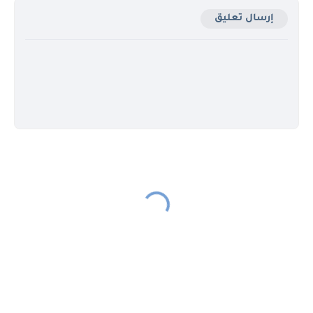
إرسال تعليق