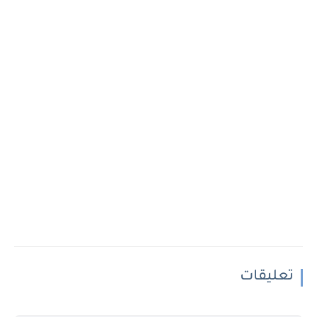
تعليقات