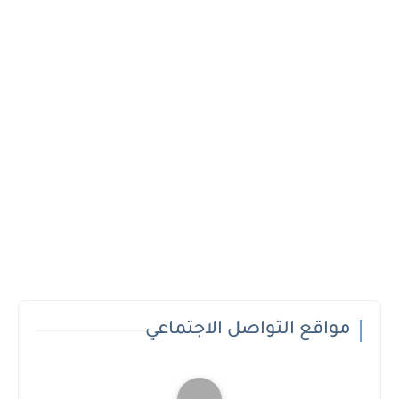
مواقع التواصل الاجتماعي