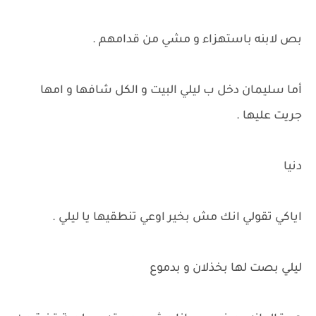
بص لابنه باستهزاء و مشي من قدامهم .
أما سليمان دخل ب ليلي البيت و الكل شافها و امها
جريت عليها .
دنيا
اياكي تقولي انك مش بخير اوعي تنطقيها يا ليلي .
ليلي بصت لها بخذلان و بدموع