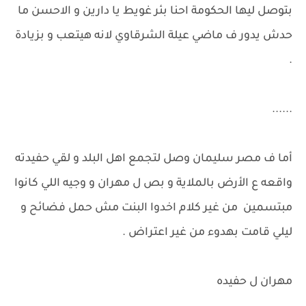
بتوصل ليها الحكومة احنا بئر غويط يا دارين و الاحسن ما
حدش يدور ف ماضي عيلة الشرقاوي لانه هيتعب و بزيادة
.
......
أما ف مصر سليمان وصل لتجمع اهل البلد و لقي حفيدته
واقعه ع الأرض بالملاية و بص ل مهران و وجيه اللي كانوا
مبتسمين من غير كلام اخدوا البنت مش حمل فضائح و
ليلي قامت بهدوء من غير اعتراض .
مهران ل حفيده