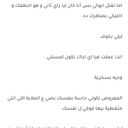
اما نقتل ابوكي بس أنا كان ليا راي تاني و هو اخطفك و
اخليكي بمنظرك ده .
ليلي بخوف
انت عملت فيا اي اياك تكون لمستني .
وجيه بسخرية
المفروض تكوني حاسة بنفسك بصي ع الملاية اللي انتي
متغطية بيها فوقي ل نفسك .