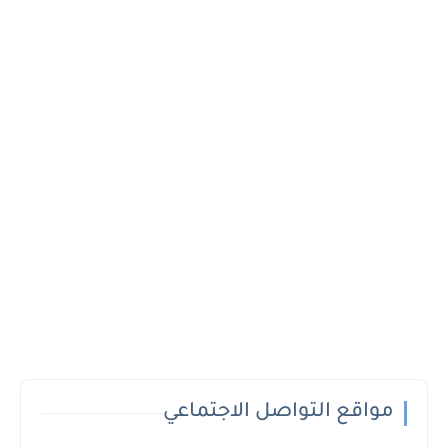
مواقع التواصل الاجتماعي