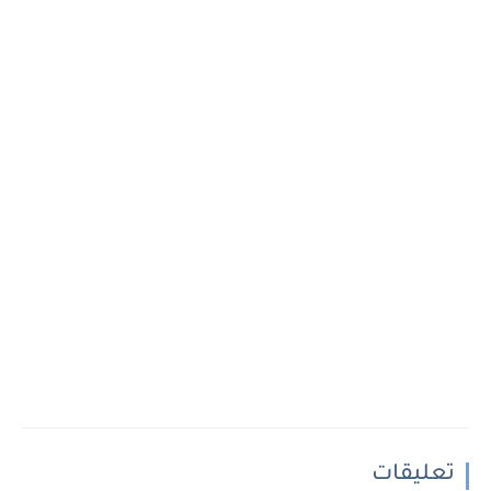
تعليقات