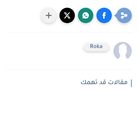
Roka
مقالات قد تهمك