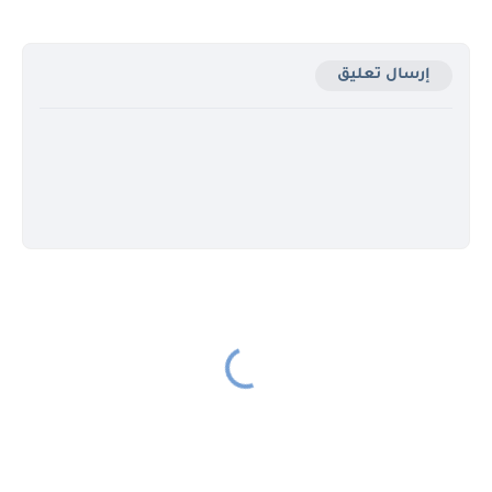
إرسال تعليق