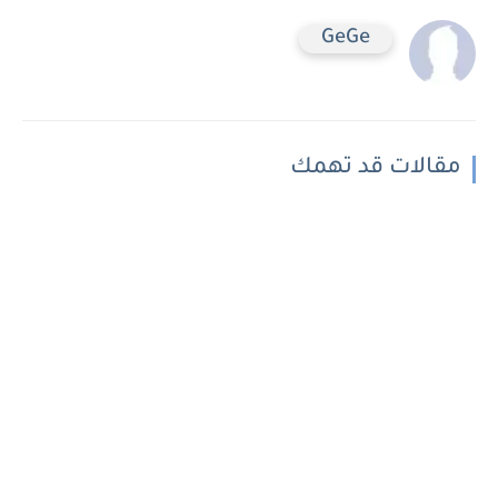
GeGe
مقالات قد تهمك