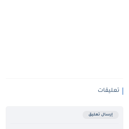
تعليقات
إرسال تعليق