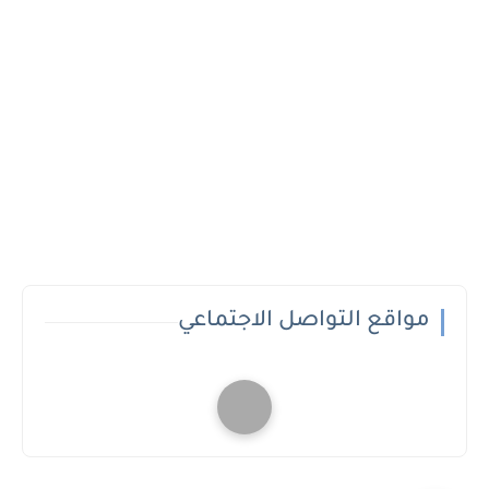
مواقع التواصل الاجتماعي