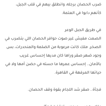
ضرب الحصان برجله، وانطلق بيهم في قلب الجبل،
كأنهم دابوا في العتمة.
في طريق الجبل الوعر
الصمت مفيش غير صوت حوافر الحصان اللي بتضرب في
الصخر. ملك كانت مرعوبة من الضلمة والمنحدرات، بس
وجود ضهر صقر وراها كان مديها إحساس غريب
بالأمان.. إحساس عمرها ما حسته في حضن أمها ولا في
حياتها المرفهة في القاهرة.
فجأة.. صقر شد اللجام بقوة وقف الحصان.