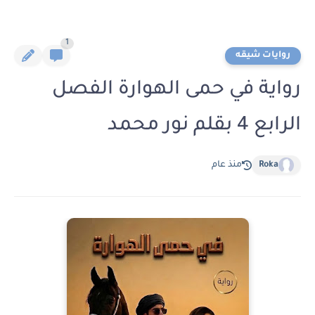
1
روايات شيقه
رواية في حمى الهوارة الفصل
الرابع 4 بقلم نور محمد
Roka
منذ عام