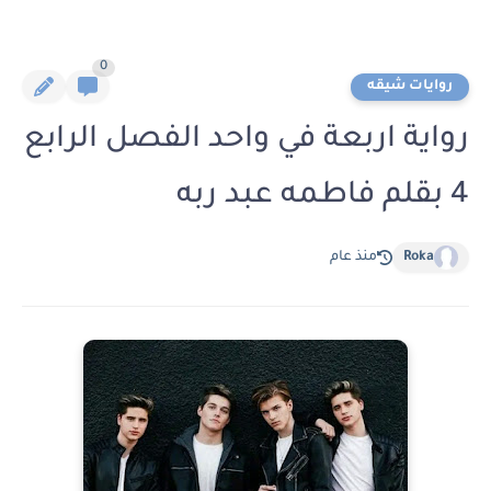
0
روايات شيقه
رواية اربعة في واحد الفصل الرابع
4 بقلم فاطمه عبد ربه
Roka
منذ عام