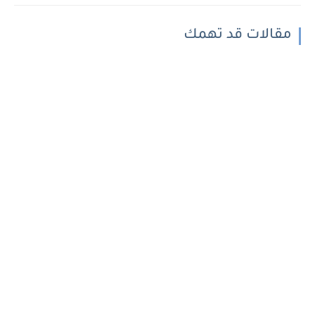
مقالات قد تهمك