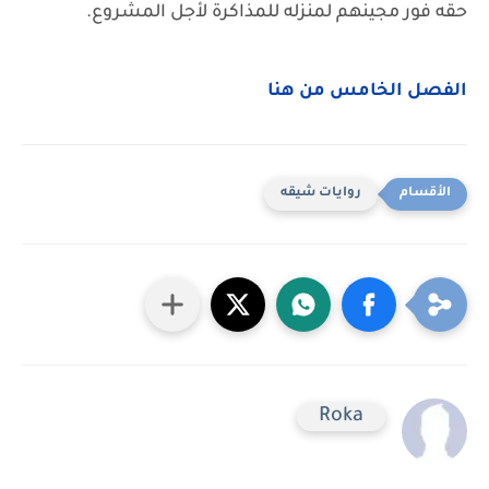
حقه فور مجينهم لمنزله للمذاكرة لأجل المشروع.
الفصل الخامس من هنا
روايات شيقه
Roka