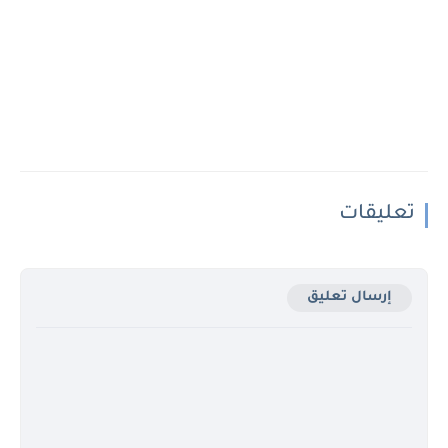
تعليقات
إرسال تعليق