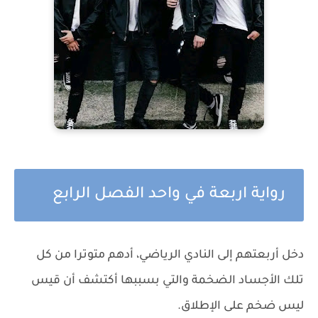
رواية اربعة في واحد الفصل الرابع
دخل أربعتهم إلى النادي الرياضي، أدهم متوترا من كل
تلك الأجساد الضخمة والتي بسببها أكتشف أن قيس
ليس ضخم على الإطلاق.