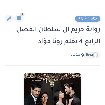
0
روايات شيقه
رواية حريم ال سلطان الفصل
الرابع 4 بقلم رونا فؤاد
Roka
منذ عام