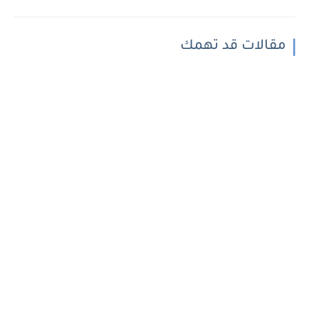
مقالات قد تهمك