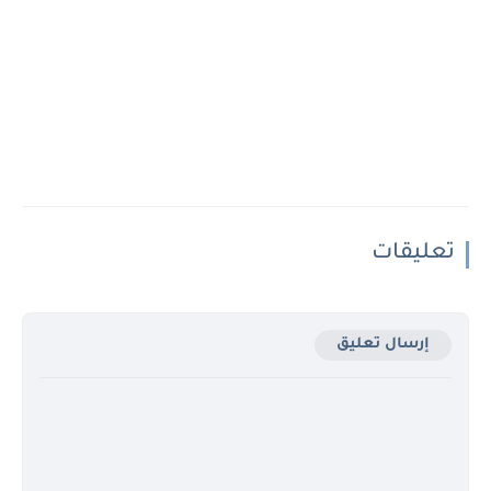
تعليقات
إرسال تعليق