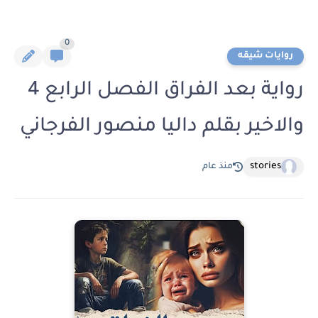
0
روايات شيقه
رواية بعد الفراق الفصل الرابع 4
والاخير بقلم داليا منصور الفرجاني
stories
منذ عام