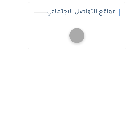
مواقع التواصل الاجتماعي