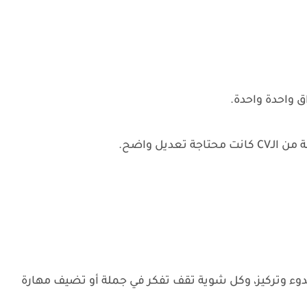
 واحدة واحدة.
ديل واضح.
وء وتركيز، وكل شوية تقف تفكر في جملة أو تضيف مهارة