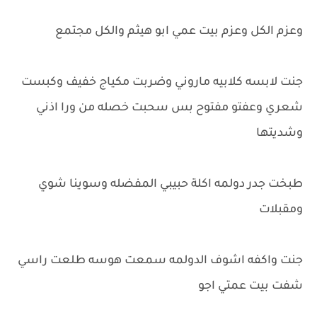
وعزم الكل وعزم بيت عمي ابو هيثم والكل مجتمع
جنت لابسه كلابيه ماروني وضربت مكياج خفيف وكبست
شعري وعفتو مفتوح بس سحبت خصله من ورا اذني
وشديتها
طبخت جدر دولمه اكلة حبيبي المفضله وسوينا شوي
ومقبلات
جنت واكفه اشوف الدولمه سمعت هوسه طلعت راسي
شفت بيت عمتي اجو