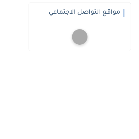
مواقع التواصل الاجتماعي