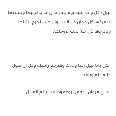
نبيل : كل واحد عليه يوم يساعد روعه يذكر ليها ويسندها
ويعرفها كل مكان في البيت وان حبت تخرج يشلها
ويخرجها لأي حته تحب تروحلها.
الكل بابا نبيل احنا ولادك وهنرفع راسك وكل ال تقول
عليه علم وينفذ .
اسرع مروان : وحمل روعه وصعد سلم المنزل .