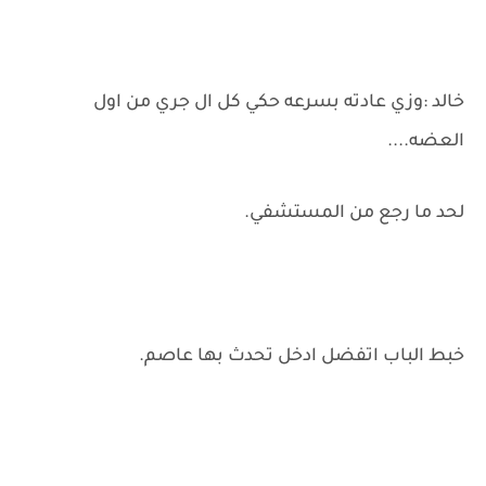
خالد :وزي عادته بسرعه حكي كل ال جري من اول
العضه....
لحد ما رجع من المستشفي.
خبط الباب اتفضل ادخل تحدث بها عاصم.