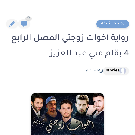
0
روايات شيقه
رواية اخوات زوجتي الفصل الرابع
4 بقلم مني عبد العزيز
stories
منذ عام