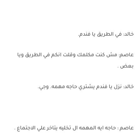
خالد: في الطريق يا فندم.
عاصم: مش كنت مكلمك وقلت انكم في الطريق ويا
بعض .
خالد: نزل يا فندم يشتري حاجه مهمه. وجي.
عاصم : حاجه ايه المهمه ال تخليه يتاخر علي الاجتماع .