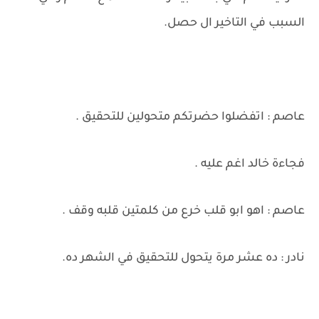
السبب في التاخير ال حصل.
عاصم : اتفضلوا حضرتكم متحولين للتحقيق .
فجاءة خالد اغم عليه .
عاصم : اهو ابو قلب خرع من كلمتين قلبه وقف .
نادر : ده عشر مرة يتحول للتحقيق في الشهر ده.