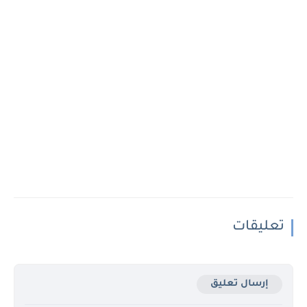
تعليقات
إرسال تعليق