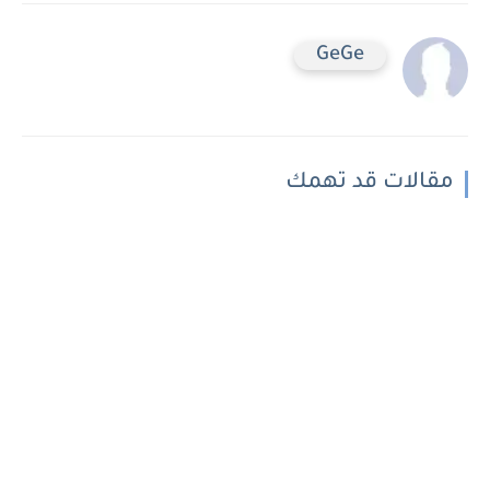
GeGe
مقالات قد تهمك