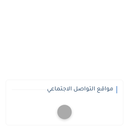
مواقع التواصل الاجتماعي