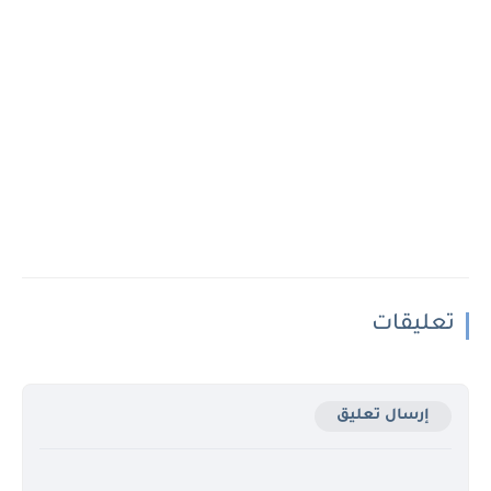
تعليقات
إرسال تعليق