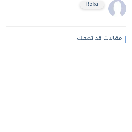
Roka
مقالات قد تهمك