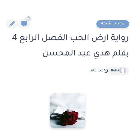
0
روايات شيقه
رواية ارض الحب الفصل الرابع 4
بقلم هدي عبد المحسن
Roka
منذ عام