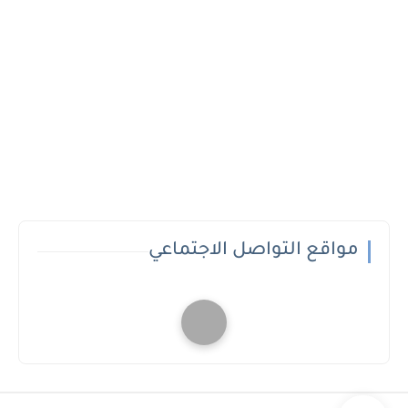
مواقع التواصل الاجتماعي