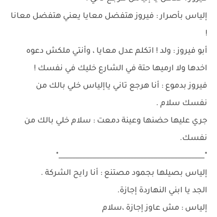
إلياس بأصرار : فيروز هتفضل معايا يعني هتفضل معانا
!
أبو فيروز : ولد ! اتكلم عدل معايا ، وأنتي ملكش دعوه
اخدها ولا ارميها حتة في الشارع خليك في نفسك !
فيروز بدموع : أنا هرجع تاني ياإلياس خلي بالك من
نفسك سلام .
جري عليها حضنها وعينة دمعت : سلام خلي بالك من
نفسك.
٭___________________________________________٭
إلياس بصيلها بجمود مصتنع : أنا رايح الشركة .
الجد يا ابني النهاردة إجازة.
إلياس : مش عاوز إجازة ،سلام