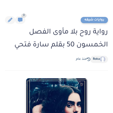
0
روايات شيقه
رواية روح بلا مأوى الفصل
الخمسون 50 بقلم سارة فتحي
Roka
منذ عام